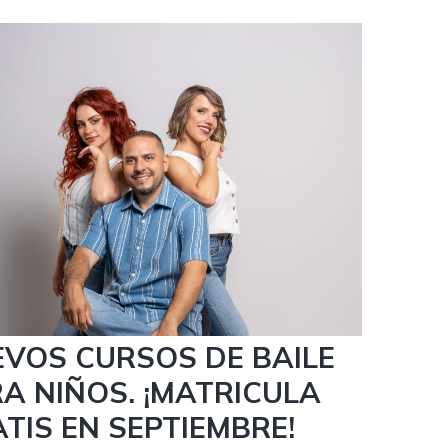
mbre 2023
VOS CURSOS DE BAILE
A NIÑOS. ¡MATRICULA
TIS EN SEPTIEMBRE!