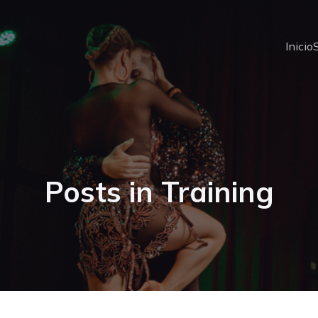
Inicio
Posts in Training