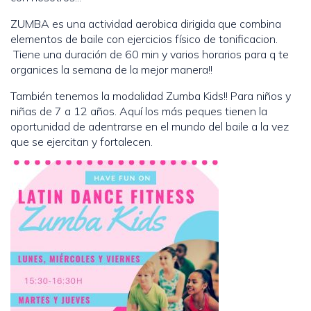
ZUMBA es una actividad aerobica dirigida que combina
elementos de baile con ejercicios físico de tonificacion.
Tiene una duración de 60 min y varios horarios para q te
organices la semana de la mejor manera!!
También tenemos la modalidad Zumba Kids!! Para niños y
niñas de 7 a 12 años. Aquí los más peques tienen la
oportunidad de adentrarse en el mundo del baile a la vez
que se ejercitan y fortalecen.