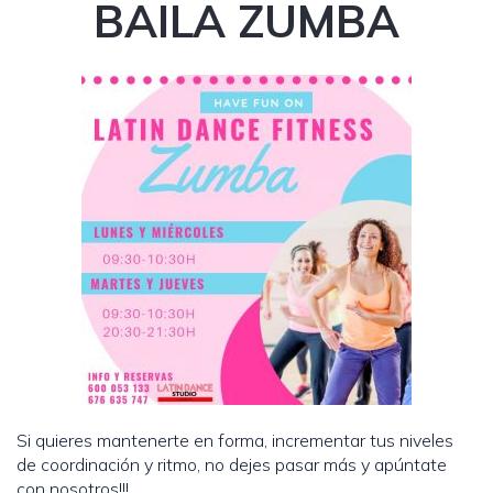
BAILA ZUMBA
Si quieres mantenerte en forma, incrementar tus niveles
de coordinación y ritmo, no dejes pasar más y apúntate
con nosotros!!!