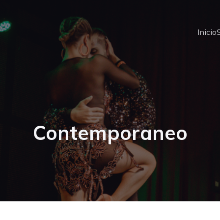
Inicio
Contemporaneo