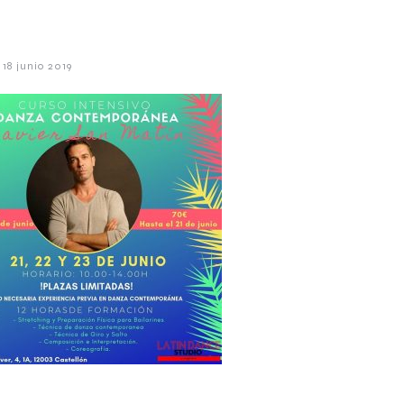
18 junio 2019