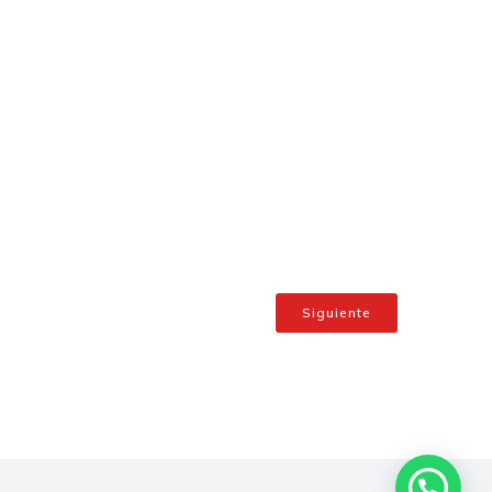
Siguiente