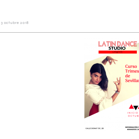
3 octubre 2018