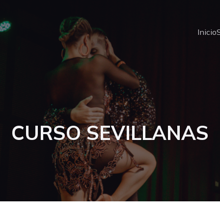
Inicio
CURSO SEVILLANAS