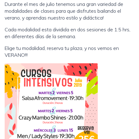
Durante el mes de julio tenemos una gran variedad de
modalidades de clases para que disfrutes bailando el
verano, y aprendas nuestro estilo y didáctica!
Cada modalidad esta dividida en dos sesiones de 1.5 hrs,
en diferentes días de la semana.
Elige tu modalidad, reserva tu plaza, y nos vemos en
VERANO!!!