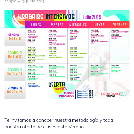
-
zergyo
13 junio 2019
Te invitamos a conocer nuestra metodología y toda
nuestra oferta de clases este Verano!!