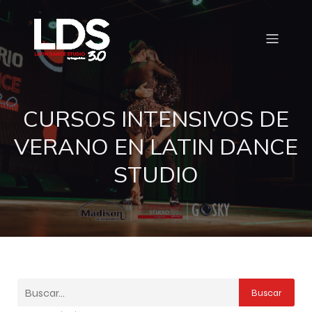
CURSOS INTENSIVOS DE
VERANO EN LATIN DANCE
STUDIO
Buscar