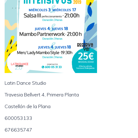
Latin Dance Studio
Travesia Bellvert 4, Primera Planta
Castellón de la Plana
600053133
676635747