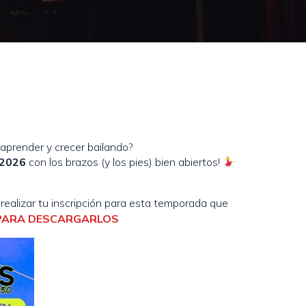
aprender y crecer bailando?
/2026
con los brazos (y los pies) bien abiertos!
realizar tu inscripción para esta temporada que
 PARA DESCARGARLOS