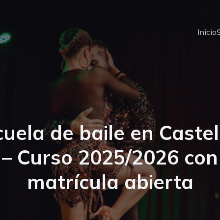
Inicio
cuela de baile en Castel
– Curso 2025/2026 con
matrícula abierta