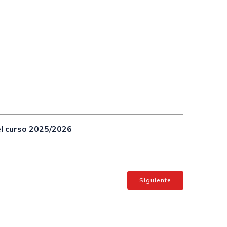
el curso 2025/2026
Siguiente