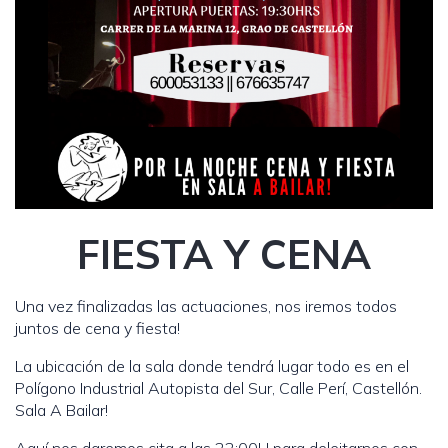
FIESTA Y CENA
Una vez finalizadas las actuaciones, nos iremos todos
juntos de cena y fiesta!
La ubicación de la sala donde tendrá lugar todo es en el
Polígono Industrial Autopista del Sur, Calle Perí, Castellón.
Sala A Bailar!