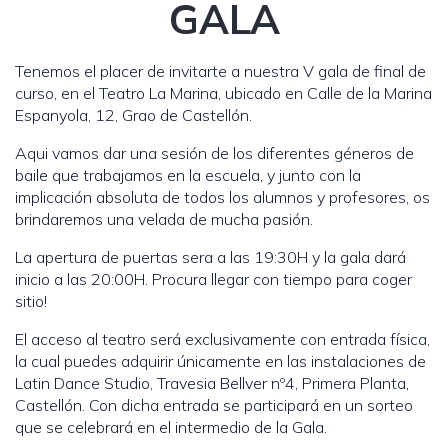
GALA
Tenemos el placer de invitarte a nuestra V gala de final de
curso, en el Teatro La Marina, ubicado en Calle de la Marina
Espanyola, 12, Grao de Castellón.
Aqui vamos dar una sesión de los diferentes géneros de
baile que trabajamos en la escuela, y junto con la
implicación absoluta de todos los alumnos y profesores, os
brindaremos una velada de mucha pasión.
La apertura de puertas sera a las 19:30H y la gala dará
inicio a las 20:00H. Procura llegar con tiempo para coger
sitio!
El acceso al teatro será exclusivamente con entrada física,
la cual puedes adquirir únicamente en las instalaciones de
Latin Dance Studio, Travesia Bellver nº4, Primera Planta,
Castellón. Con dicha entrada se participará en un sorteo
que se celebrará en el intermedio de la Gala.