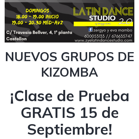
NUEVOS GRUPOS DE
KIZOMBA
¡Clase de Prueba
GRATIS 15 de
Septiembre!