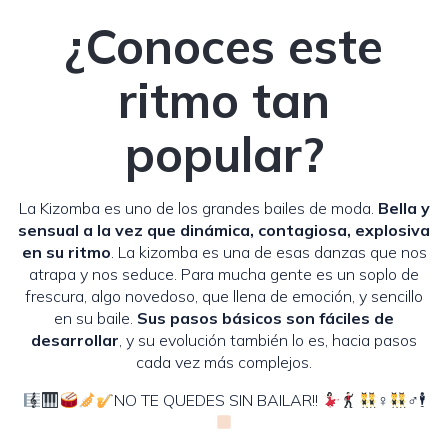
¿Conoces este
ritmo tan
popular?
La Kizomba es uno de los grandes bailes de moda.
Bella y
sensual a la vez que dinámica, contagiosa, explosiva
en su ritmo
. La kizomba es una de esas danzas que nos
atrapa y nos seduce. Para mucha gente es un soplo de
frescura, algo novedoso, que llena de emoción, y sencillo
en su baile.
Sus pasos básicos son fáciles de
desarrollar
, y su evolución también lo es, hacia pasos
cada vez más complejos.
NO TE QUEDES SIN BAILAR!!
‍♀
‍♂🕴