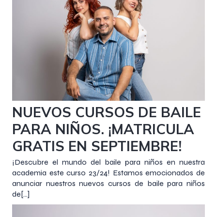
8 septiembre 2023
NUEVOS CURSOS DE BAILE
PARA NIÑOS. ¡MATRICULA
GRATIS EN SEPTIEMBRE!
¡Descubre el mundo del baile para niños en nuestra
academia este curso 23/24! Estamos emocionados de
anunciar nuestros nuevos cursos de baile para niños
de[…]