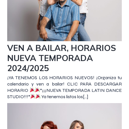
2 agosto 2024
VEN A BAILAR, HORARIOS
NUEVA TEMPORADA
2024/2025
¡YA TENEMOS LOS HORARIOS NUEVOS! ¡Organiza tu
calendario y ven a bailar! CLIC PARA DESCARGAR
HORARIO
*¡¡¡NUEVA TEMPORADA LATIN DANCE
STUDIO!!!*
Ya tenemos listos los[…]