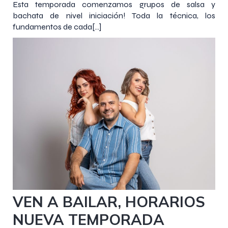
Esta temporada comenzamos grupos de salsa y
bachata de nivel iniciación! Toda la técnica, los
fundamentos de cada[…]
3 agosto 2023
VEN A BAILAR, HORARIOS
NUEVA TEMPORADA