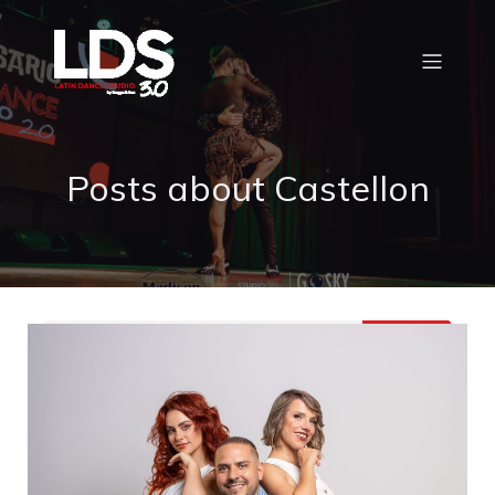
Posts about Castellon
Buscar