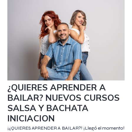
30 agosto 2023
¿QUIERES APRENDER A
BAILAR? NUEVOS CURSOS
SALSA Y BACHATA
INICIACION
¡¿QUIERES APRENDER A BAILAR?! ¡Llegó el momento!