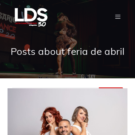
Posts about feria de abril
Buscar