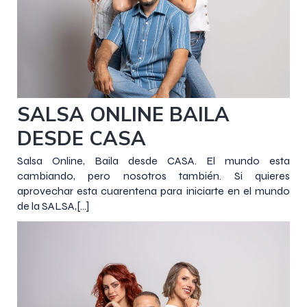
8 mayo 2020
SALSA ONLINE BAILA
DESDE CASA
Salsa Online, Baila desde CASA. El mundo esta
cambiando, pero nosotros también. Si quieres
aprovechar esta cuarentena para iniciarte en el mundo
de la SALSA,[…]