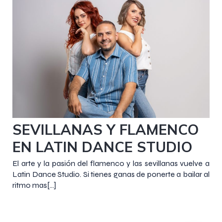
26 enero 2020
SEVILLANAS Y FLAMENCO
EN LATIN DANCE STUDIO
El arte y la pasión del flamenco y las sevillanas vuelve a
Latin Dance Studio. Si tienes ganas de ponerte a bailar al
ritmo mas[…]