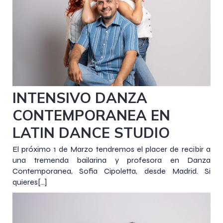
7 febrero 2020
INTENSIVO DANZA
CONTEMPORANEA EN
LATIN DANCE STUDIO
El próximo 1 de Marzo tendremos el placer de recibir a
una tremenda bailarina y profesora en Danza
Contemporanea, Sofia Cipoletta, desde Madrid. Si
quieres[…]