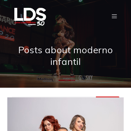
Posts about moderno
infantil
Buscar