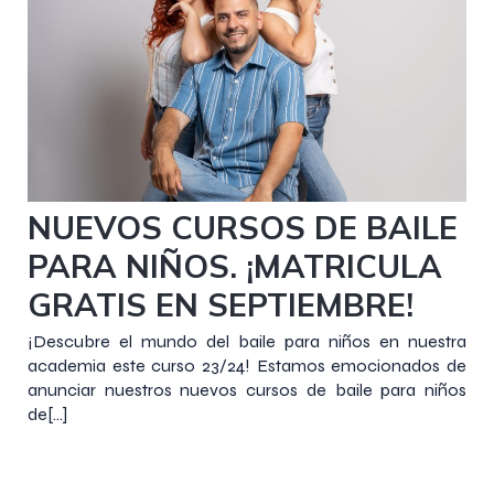
8 septiembre 2023
NUEVOS CURSOS DE BAILE
PARA NIÑOS. ¡MATRICULA
GRATIS EN SEPTIEMBRE!
¡Descubre el mundo del baile para niños en nuestra
academia este curso 23/24! Estamos emocionados de
anunciar nuestros nuevos cursos de baile para niños
de[…]