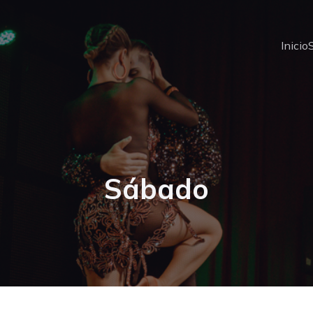
Inicio
Sábado