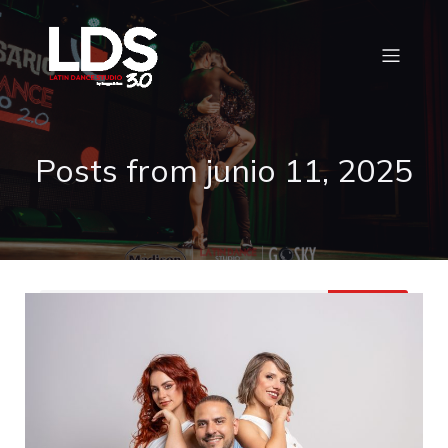
Posts from junio 11, 2025
Buscar