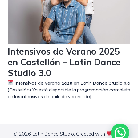
11 junio 2025
Intensivos de Verano 2025
en Castellón – Latin Dance
Studio 3.0
Intensivos de Verano 2025 en Latin Dance Studio 3.0
(Castellón) Ya está disponible la programación completa
de los intensivos de baile de verano de[…]
© 2026 Latin Dance Studio. Created with
using