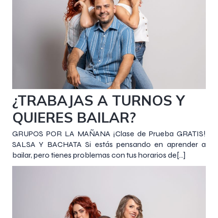
19 septiembre 2019
¿TRABAJAS A TURNOS Y
QUIERES BAILAR?
GRUPOS POR LA MAÑANA ¡Clase de Prueba GRATIS!
SALSA Y BACHATA Si estás pensando en aprender a
bailar, pero tienes problemas con tus horarios de[…]