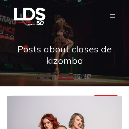
Posts about clases de
kizomba
Buscar