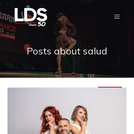
Posts about salud
Buscar