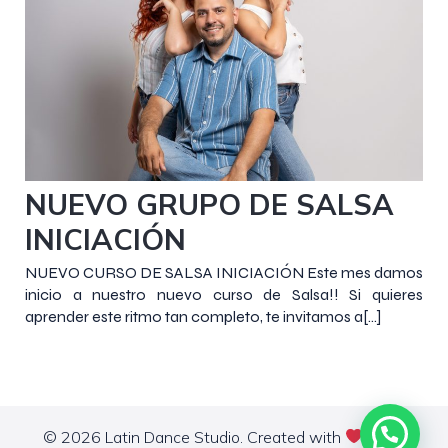
3 octubre 2018
NUEVO GRUPO DE SALSA
INICIACIÓN
NUEVO CURSO DE SALSA INICIACIÓN Este mes damos
inicio a nuestro nuevo curso de Salsa!! Si quieres
aprender este ritmo tan completo, te invitamos a[…]
© 2026 Latin Dance Studio. Created with
using