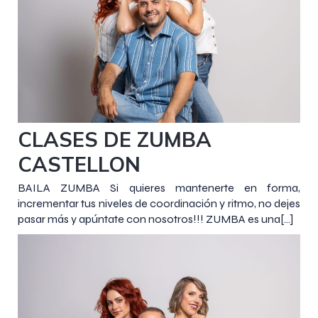
6 noviembre 2018
CLASES DE ZUMBA
CASTELLON
BAILA ZUMBA Si quieres mantenerte en forma,
incrementar tus niveles de coordinación y ritmo, no dejes
pasar más y apúntate con nosotros!!! ZUMBA es una[…]