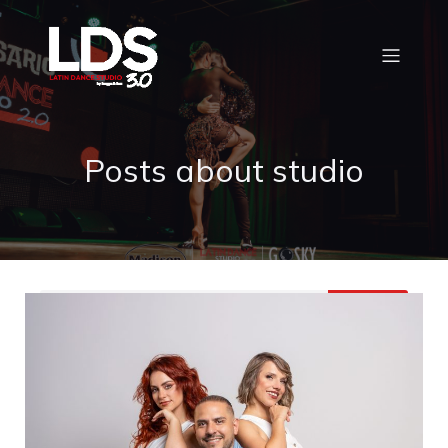
Posts about studio
Buscar