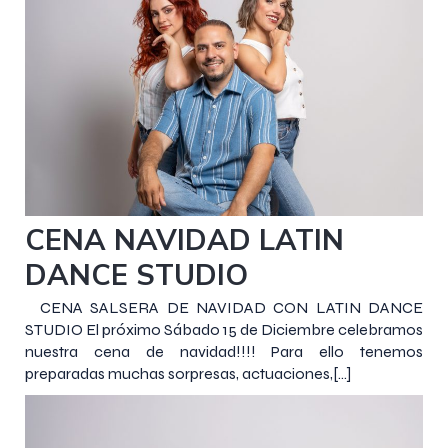
5 diciembre 2018
CENA NAVIDAD LATIN
DANCE STUDIO
CENA SALSERA DE NAVIDAD CON LATIN DANCE
STUDIO El próximo Sábado 15 de Diciembre celebramos
nuestra cena de navidad!!!! Para ello tenemos
preparadas muchas sorpresas, actuaciones,[…]