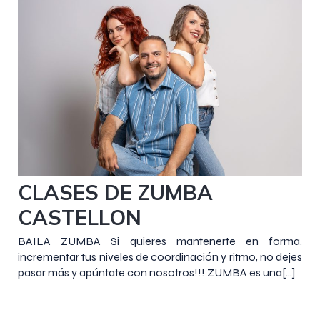
6 noviembre 2018
CLASES DE ZUMBA
CASTELLON
BAILA ZUMBA Si quieres mantenerte en forma,
incrementar tus niveles de coordinación y ritmo, no dejes
pasar más y apúntate con nosotros!!! ZUMBA es una[…]