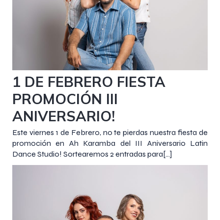
31 enero 2019
1 DE FEBRERO FIESTA
PROMOCIÓN III
ANIVERSARIO!
Este viernes 1 de Febrero, no te pierdas nuestra fiesta de
promoción en Ah Karamba del III Aniversario Latin
Dance Studio! Sortearemos 2 entradas para[…]