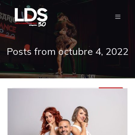
Posts from octubre 4, 2022
Buscar