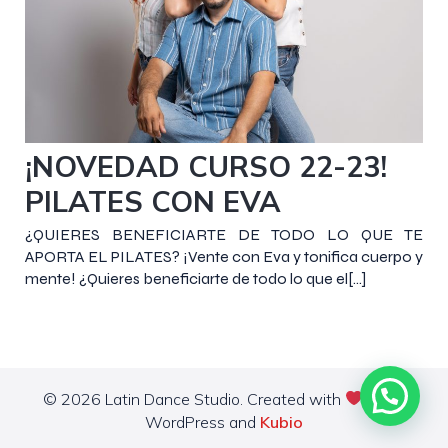
4 octubre 2022
¡NOVEDAD CURSO 22-23!
PILATES CON EVA
¿QUIERES BENEFICIARTE DE TODO LO QUE TE
APORTA EL PILATES? ¡Vente con Eva y tonifica cuerpo y
mente! ¿Quieres beneficiarte de todo lo que el[…]
© 2026 Latin Dance Studio. Created with
using
WordPress and
Kubio